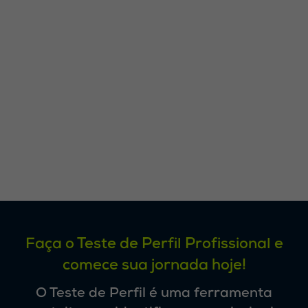
Faça o Teste de Perfil Profissional e
comece sua jornada hoje!
O
Teste de Perfil
é uma ferramenta