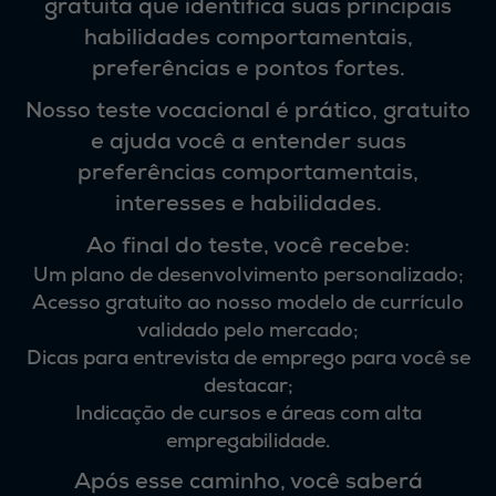
gratuita que identifica suas principais
habilidades comportamentais
,
preferências e pontos fortes.
Nosso
teste vocacional
é prático, gratuito
e ajuda você a entender suas
preferências comportamentais,
interesses e habilidades.
Ao final do teste, você recebe:
Um plano de desenvolvimento personalizado;
Acesso gratuito ao nosso modelo de currículo
validado pelo mercado;
Dicas para entrevista de emprego para você se
destacar;
Indicação de cursos e áreas com alta
empregabilidade.
Após esse caminho, você saberá