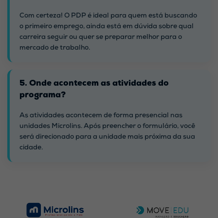
Com certeza! O PDP é ideal para quem está buscando
o primeiro emprego, ainda está em dúvida sobre qual
carreira seguir ou quer se preparar melhor para o
mercado de trabalho.
5. Onde acontecem as atividades do
programa?
As atividades acontecem de forma presencial nas
unidades Microlins. Após preencher o formulário, você
será direcionado para a unidade mais próxima da sua
cidade.