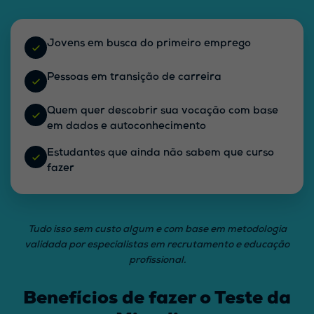
Jovens em busca do primeiro emprego
Pessoas em transição de carreira
Quem quer descobrir sua vocação
com base
em dados e autoconhecimento
Estudantes
que ainda não sabem que curso
fazer
Tudo isso
sem custo algum
e com base em metodologia
validada por especialistas em recrutamento e educação
profissional.
Benefícios de fazer o Teste da