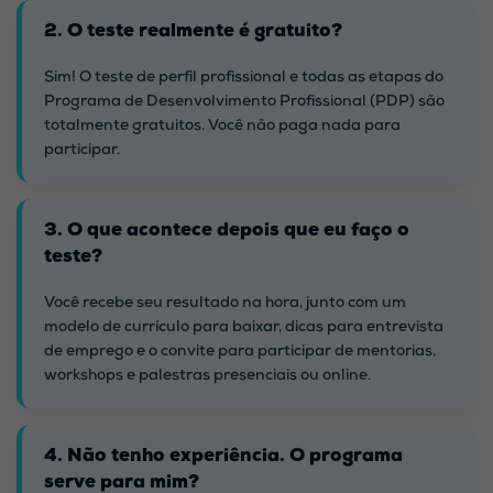
2. O teste realmente é gratuito?
Sim! O teste de perfil profissional e todas as etapas do
Programa de Desenvolvimento Profissional (PDP) são
totalmente gratuitos. Você não paga nada para
participar.
3. O que acontece depois que eu faço o
teste?
Você recebe seu resultado na hora, junto com um
modelo de currículo para baixar, dicas para entrevista
de emprego e o convite para participar de mentorias,
workshops e palestras presenciais ou online.
4. Não tenho experiência. O programa
serve para mim?