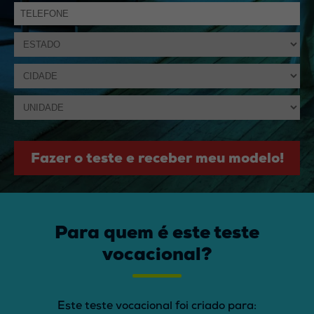
Fazer o teste e receber meu modelo!
Para quem é este teste
vocacional?
Este teste vocacional foi criado para: