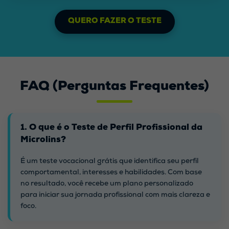
QUERO FAZER O TESTE
FAQ (Perguntas Frequentes)
1. O que é o Teste de Perfil Profissional da
Microlins?
É um teste vocacional grátis que identifica seu perfil
comportamental, interesses e habilidades. Com base
no resultado, você recebe um plano personalizado
para iniciar sua jornada profissional com mais clareza e
foco.