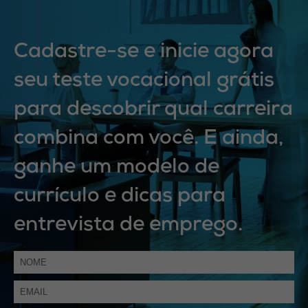
Cadastre-se e inicie agora
seu teste vocacional grátis
para descobrir qual carreira
combina com você. E ainda,
ganhe um modelo de
currículo e dicas para
entrevista de emprego.