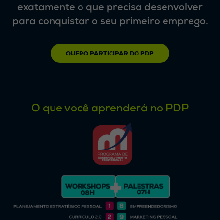
exatamente o que precisa desenvolver
para conquistar o seu primeiro emprego.
QUERO PARTICIPAR DO PDP
O que você aprenderá no PDP